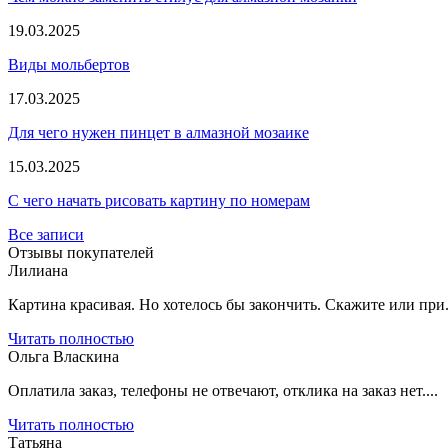
19.03.2025
Виды мольбертов
17.03.2025
Для чего нужен пинцет в алмазной мозаике
15.03.2025
С чего начать рисовать картину по номерам
Все записи
Отзывы покупателей
Лилиана
Картина красивая. Но хотелось бы закончить. Скажите или при.
Читать полностью
Ольга Власкина
Оплатила заказ, телефоны не отвечают, отклика на заказ нет....
Читать полностью
Татьяна