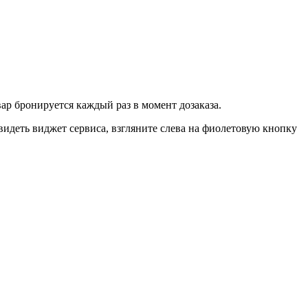
вар бронируется каждый раз в момент дозаказа.
идеть виджет сервиса, взгляните слева на фиолетовую кнопку