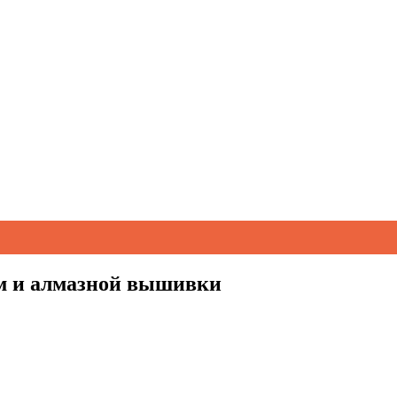
м и алмазной вышивки