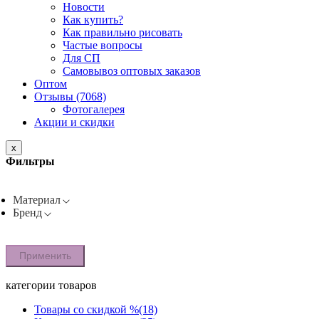
Новости
Как купить?
Как правильно рисовать
Частые вопросы
Для СП
Самовывоз оптовых заказов
Оптом
Отзывы (7068)
Фотогалерея
Акции и скидки
x
Фильтры
Материал
Бренд
Применить
категории товаров
Товары со скидкой %
(18)