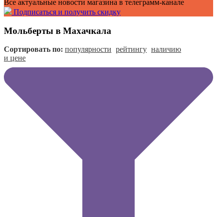
Все актуальные новости магазина в телеграмм-канале
Подписаться и получить скидку
Мольберты в Махачкала
Сортировать по:
популярности
рейтингу
наличию
и цене