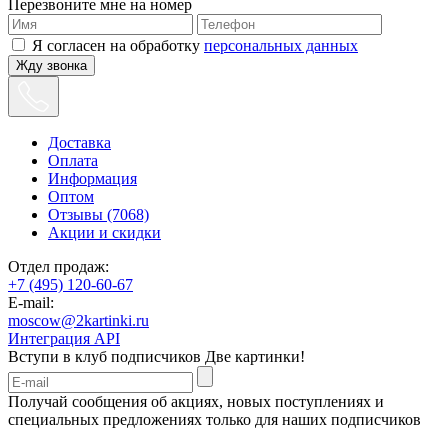
Перезвоните мне на номер
Я согласен на обработку
персональных данных
Жду звонка
Доставка
Оплата
Информация
Оптом
Отзывы (7068)
Акции и скидки
Отдел продаж:
+7 (495) 120-60-67
E-mail:
moscow@2kartinki.ru
Интеграция API
Вступи в клуб подписчиков
Две картинки!
Получай сообщения об акциях, новых поступлениях и
специальных предложениях только для наших подписчиков