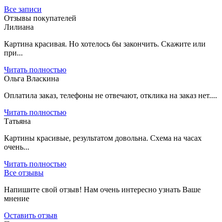
Все записи
Отзывы покупателей
Лилиана
Картина красивая. Но хотелось бы закончить. Скажите или
при...
Читать полностью
Ольга Власкина
Оплатила заказ, телефоны не отвечают, отклика на заказ нет....
Читать полностью
Татьяна
Картины красивые, результатом довольна. Схема на часах
очень...
Читать полностью
Все отзывы
Напишите свой отзыв! Нам очень интересно узнать Ваше
мнение
Оставить отзыв