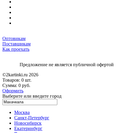
Оптовикам
Поставщикам
Как проехать
Предложение не является публичной офертой
©2kartinki.ru 2026
Товаров:
0 шт.
Сумма:
0 руб.
Оформить
Выберите или введите город
Москва
Санкт-Петербург
Новосибирск
Екатеринбург