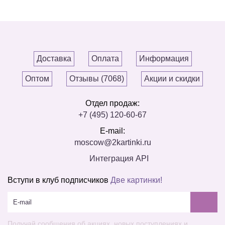
Доставка
Оплата
Информация
Оптом
Отзывы (7068)
Акции и скидки
Отдел продаж:
+7 (495) 120-60-67
E-mail:
moscow@2kartinki.ru
Интеграция API
Вступи в клуб подписчиков
Две картинки!
Получай сообщения об акциях, новых поступлениях и