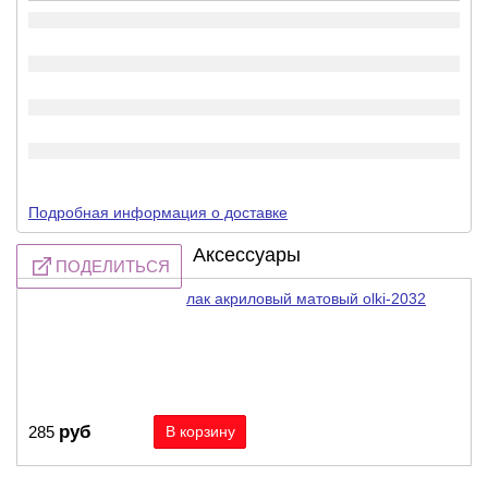
Подробная информация о доставке
Аксессуары
ПОДЕЛИТЬСЯ
лак акриловый матовый olki-2032
руб
285