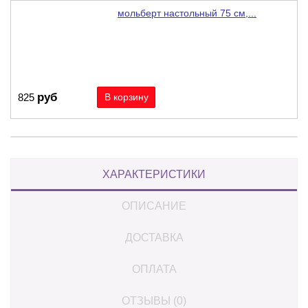
мольберт настольный 75 см,...
руб
825
ХАРАКТЕРИСТИКИ
ОПИСАНИЕ
ДОСТАВКА
ОПЛАТА
ОТЗЫВЫ (0)