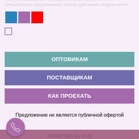
специальных предложениях только для наших подписчиков
ОПТОВИКАМ
ПОСТАВЩИКАМ
КАК ПРОЕХАТЬ
Предложение не является публичной офертой
©2KARTINKI.RU 2026