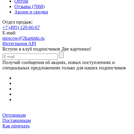
Оптом
Отзывы (7068)
Акции и скидки
Отдел продаж:
+7 (495) 120-60-67
E-mail:
moscow@2kartinki.ru
Интеграция API
Вступи в клуб подписчиков
Две картинки!
Получай сообщения об акциях, новых поступлениях и
специальных предложениях только для наших подписчиков
Оптовикам
Поставщикам
Как проехать