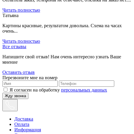
Читать полностью
Татьяна
Картины красивые, результатом довольна. Схема на часах
очень...
Читать полностью
Все отзывы
Напишите свой отзыв! Нам очень интересно узнать Ваше
мнение
Оставить отзыв
Перезвоните мне на номер
Я согласен на обработку
персональных данных
Жду звонка
Доставка
Оплата
Информация