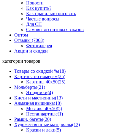
Новости
Как купить?
Как правильно рисовать
Частые вопросы
Для СП
Самовывоз оптовых заказов
Оптом
Отзывы (7068)
Фотогалерея
Акции и скидки
категории товаров
Товары со скидкой %
(18)
Картины по номерам
(25)
Картины 40x50
(25)
Мольберты
(21)
Этюдники
(4)
Кисти и мастихины
(13)
Алмазная вышивка
(18)
Мозаика 40x50
(5)
Нестандартные
(1)
Рамки, багеты
(20)
Художественные материалы
(12)
Краски и лаки
(5)