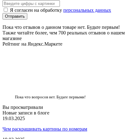
Я согласен на обработку
персональных данных
Пока что отзывов о данном товаре нет. Будьте первым!
Также читайте более, чем 700 реальных отзывов о нашем
магазине
Рейтинг на Яндекс.Маркете
Пока что вопросов нет. Будьте первыми!
Вы просматривали
Новые записи в блоге
19.03.2025
Чем раскрашивать картины по номерам