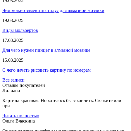
19.03.2025
Чем можно заменить стилус для алмазной мозаики
19.03.2025
Виды мольбертов
17.03.2025
Для чего нужен пинцет в алмазной мозаике
15.03.2025
С чего начать рисовать картину по номерам
Все записи
Отзывы покупателей
Лилиана
Картина красивая. Но хотелось бы закончить. Скажите или
при...
Читать полностью
Ольга Власкина
Оплатила заказ, телефоны не отвечают, отклика на заказ нет....