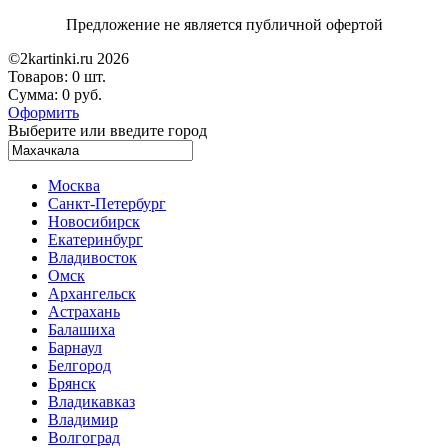
Предложение не является публичной офертой
©2kartinki.ru 2026
Товаров:
0 шт.
Сумма:
0 руб.
Оформить
Выберите или введите город
Москва
Санкт-Петербург
Новосибирск
Екатеринбург
Владивосток
Омск
Архангельск
Астрахань
Балашиха
Барнаул
Белгород
Брянск
Владикавказ
Владимир
Волгоград