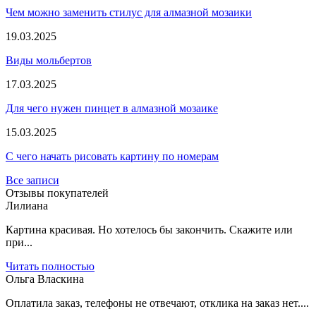
Чем можно заменить стилус для алмазной мозаики
19.03.2025
Виды мольбертов
17.03.2025
Для чего нужен пинцет в алмазной мозаике
15.03.2025
С чего начать рисовать картину по номерам
Все записи
Отзывы покупателей
Лилиана
Картина красивая. Но хотелось бы закончить. Скажите или
при...
Читать полностью
Ольга Власкина
Оплатила заказ, телефоны не отвечают, отклика на заказ нет....