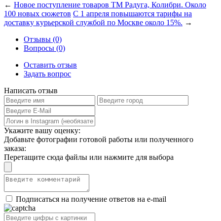
←
Новое поступление товаров ТМ Радуга, Колибри. Около
100 новых сюжетов
С 1 апреля повышаются тарифы на
доставку курьерской службой по Москве около 15%.
→
Отзывы (0)
Вопросы (0)
Оставить отзыв
Задать вопрос
Написать отзыв
Укажите вашу оценку:
Добавьте фотографии готовой работы или полученного
заказа:
Перетащите сюда файлы или нажмите для выбора
Подписаться на получение ответов на e-mail