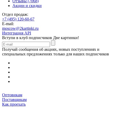
Отзывы (7068)
Акции и скидки
Отдел продаж:
+7 (495) 120-60-67
E-mail:
moscow@2kartinki.ru
Интеграция API
Вступи в клуб подписчиков
Две картинки!
Получай сообщения об акциях, новых поступлениях и
специальных предложениях только для наших подписчиков
Оптовикам
Поставщикам
Как проехать