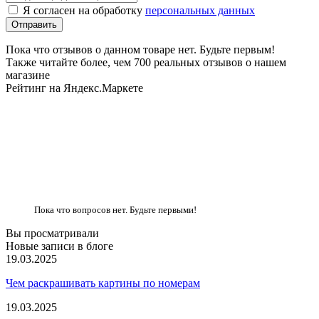
Я согласен на обработку
персональных данных
Пока что отзывов о данном товаре нет. Будьте первым!
Также читайте более, чем 700 реальных отзывов о нашем
магазине
Рейтинг на Яндекс.Маркете
Пока что вопросов нет. Будьте первыми!
Вы просматривали
Новые записи в блоге
19.03.2025
Чем раскрашивать картины по номерам
19.03.2025