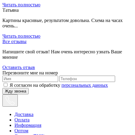
Читать полностью
Татьяна
Картины красивые, результатом довольна. Схема на часах
очень...
Читать полностью
Все отзывы
Напишите свой отзыв! Нам очень интересно узнать Ваше
мнение
Оставить отзыв
Перезвоните мне на номер
Я согласен на обработку
персональных данных
Жду звонка
Доставка
Оплата
Информация
Оптом