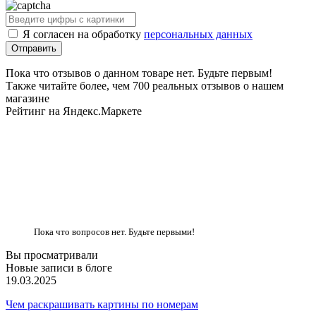
Я согласен на обработку
персональных данных
Пока что отзывов о данном товаре нет. Будьте первым!
Также читайте более, чем 700 реальных отзывов о нашем
магазине
Рейтинг на Яндекс.Маркете
Пока что вопросов нет. Будьте первыми!
Вы просматривали
Новые записи в блоге
19.03.2025
Чем раскрашивать картины по номерам