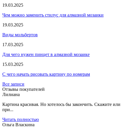
19.03.2025
Чем можно заменить стилус для алмазной мозаики
19.03.2025
Виды мольбертов
17.03.2025
Для чего нужен пинцет в алмазной мозаике
15.03.2025
С чего начать рисовать картину по номерам
Все записи
Отзывы покупателей
Лилиана
Картина красивая. Но хотелось бы закончить. Скажите или
при...
Читать полностью
Ольга Власкина