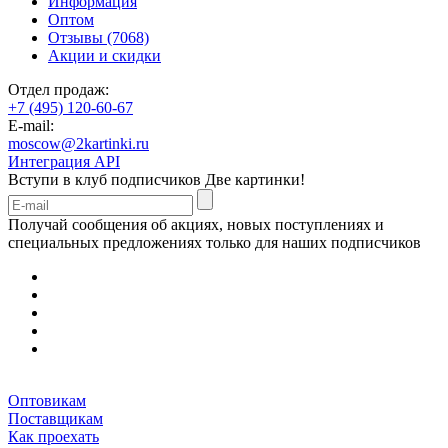
Информация
Оптом
Отзывы (7068)
Акции и скидки
Отдел продаж:
+7 (495) 120-60-67
E-mail:
moscow@2kartinki.ru
Интеграция API
Вступи в клуб подписчиков
Две картинки!
Получай сообщения об акциях, новых поступлениях и
специальных предложениях только для наших подписчиков
Оптовикам
Поставщикам
Как проехать