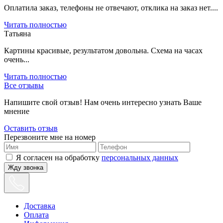
Оплатила заказ, телефоны не отвечают, отклика на заказ нет....
Читать полностью
Татьяна
Картины красивые, результатом довольна. Схема на часах
очень...
Читать полностью
Все отзывы
Напишите свой отзыв! Нам очень интересно узнать Ваше
мнение
Оставить отзыв
Перезвоните мне на номер
Я согласен на обработку
персональных данных
Жду звонка
Доставка
Оплата