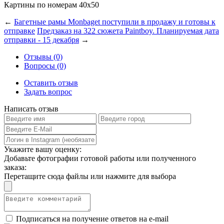
Картины по номерам 40х50
←
Багетные рамы Monbaget поступили в продажу и готовы к
отправке
Предзаказ на 322 сюжета Paintboy. Планируемая дата
отправки - 15 декабря
→
Отзывы (0)
Вопросы (0)
Оставить отзыв
Задать вопрос
Написать отзыв
Укажите вашу оценку:
Добавьте фотографии готовой работы или полученного
заказа:
Перетащите сюда файлы или нажмите для выбора
Подписаться на получение ответов на e-mail