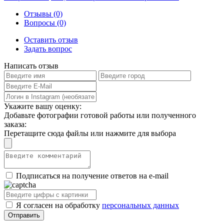
Отзывы (0)
Вопросы (0)
Оставить отзыв
Задать вопрос
Написать отзыв
Укажите вашу оценку:
Добавьте фотографии готовой работы или полученного
заказа:
Перетащите сюда файлы или нажмите для выбора
Подписаться на получение ответов на e-mail
Я согласен на обработку
персональных данных