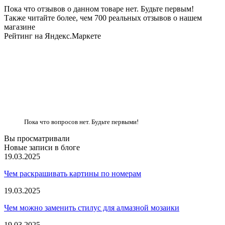
Пока что отзывов о данном товаре нет. Будьте первым!
Также читайте более, чем 700 реальных отзывов о нашем
магазине
Рейтинг на Яндекс.Маркете
Пока что вопросов нет. Будьте первыми!
Вы просматривали
Новые записи в блоге
19.03.2025
Чем раскрашивать картины по номерам
19.03.2025
Чем можно заменить стилус для алмазной мозаики
19.03.2025