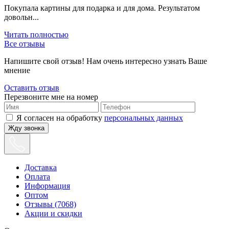
Покупала картины для подарка и для дома. Результатом
довольн...
Читать полностью
Все отзывы
Напишите свой отзыв! Нам очень интересно узнать Ваше
мнение
Оставить отзыв
Перезвоните мне на номер
Я согласен на обработку
персональных данных
Жду звонка
Доставка
Оплата
Информация
Оптом
Отзывы (7068)
Акции и скидки