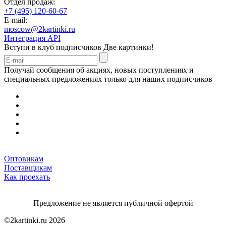
Отдел продаж:
+7 (495) 120-60-67
E-mail:
moscow@2kartinki.ru
Интеграция API
Вступи в клуб подписчиков
Две картинки!
Получай сообщения об акциях, новых поступлениях и
специальных предложениях только для наших подписчиков
Оптовикам
Поставщикам
Как проехать
Предложение не является публичной офертой
©2kartinki.ru 2026