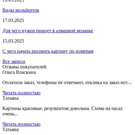
Виды мольбертов
17.03.2025
Для чего нужен пинцет в алмазной мозаике
15.03.2025
С чего начать рисовать картину по номерам
Все записи
Отзывы покупателей
Ольга Власкина
Оплатила заказ, телефоны не отвечают, отклика на заказ нет....
Читать полностью
Татьяна
Картины красивые, результатом довольна. Схема на часах
очень...
Читать полностью
Татьяна