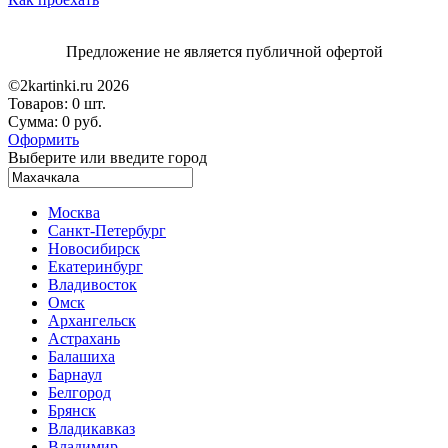
Предложение не является публичной офертой
©2kartinki.ru 2026
Товаров:
0 шт.
Сумма:
0 руб.
Оформить
Выберите или введите город
Москва
Санкт-Петербург
Новосибирск
Екатеринбург
Владивосток
Омск
Архангельск
Астрахань
Балашиха
Барнаул
Белгород
Брянск
Владикавказ
Владимир