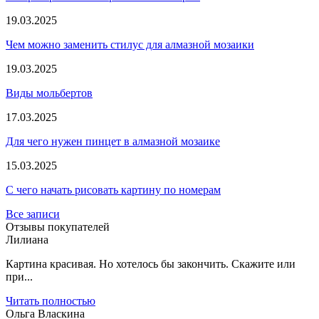
19.03.2025
Чем можно заменить стилус для алмазной мозаики
19.03.2025
Виды мольбертов
17.03.2025
Для чего нужен пинцет в алмазной мозаике
15.03.2025
С чего начать рисовать картину по номерам
Все записи
Отзывы покупателей
Лилиана
Картина красивая. Но хотелось бы закончить. Скажите или
при...
Читать полностью
Ольга Власкина