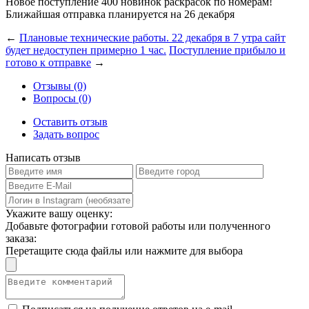
Новое поступление 400 новинок раскрасок по номерам!
Ближайшая отправка планируется на 26 декабря
←
Плановые технические работы. 22 декабря в 7 утра сайт
будет недоступен примерно 1 час.
Поступление прибыло и
готово к отправке
→
Отзывы (0)
Вопросы (0)
Оставить отзыв
Задать вопрос
Написать отзыв
Укажите вашу оценку:
Добавьте фотографии готовой работы или полученного
заказа:
Перетащите сюда файлы или нажмите для выбора