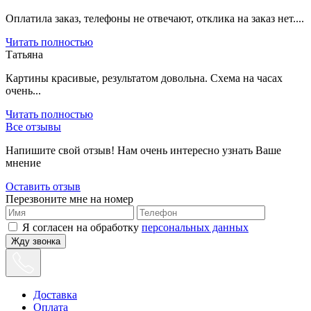
Оплатила заказ, телефоны не отвечают, отклика на заказ нет....
Читать полностью
Татьяна
Картины красивые, результатом довольна. Схема на часах
очень...
Читать полностью
Все отзывы
Напишите свой отзыв! Нам очень интересно узнать Ваше
мнение
Оставить отзыв
Перезвоните мне на номер
Я согласен на обработку
персональных данных
Жду звонка
Доставка
Оплата