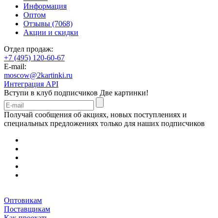
Информация
Оптом
Отзывы (7068)
Акции и скидки
Отдел продаж:
+7 (495) 120-60-67
E-mail:
moscow@2kartinki.ru
Интеграция API
Вступи в клуб подписчиков
Две картинки!
Получай сообщения об акциях, новых поступлениях и
специальных предложениях только для наших подписчиков
Оптовикам
Поставщикам
Как проехать