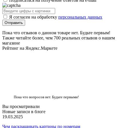
Подписаться на получение ответов на e-mail
Я согласен на обработку
персональных данных
Пока что отзывов о данном товаре нет. Будьте первым!
Также читайте более, чем 700 реальных отзывов о нашем
магазине
Рейтинг на Яндекс.Маркете
Пока что вопросов нет. Будьте первыми!
Вы просматривали
Новые записи в блоге
19.03.2025
Чем раскрашивать картины по номерам